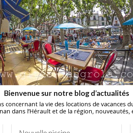
Bienvenue sur notre blog d’actualités
s concernant la vie des locations de vacances d
rignan dans l’Hérault et de la région, nouveauté
Nouvelle piscine