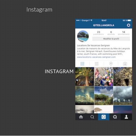
Instagram
INSTAGRAM