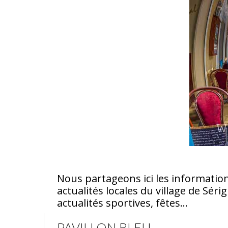
Nous partageons ici les information
actualités locales du village de Sé
actualités sportives, fêtes…
PAVILLON BLEU