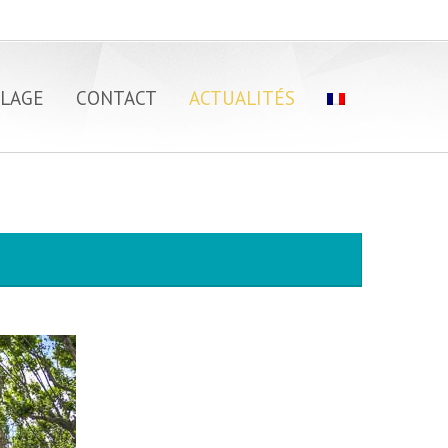
LAGE
CONTACT
ACTUALITÉS