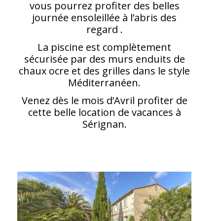
vous pourrez profiter des belles
journée ensoleillée à l’abris des
regard .
La piscine est complètement
sécurisée par des murs enduits de
chaux ocre et des grilles dans le style
Méditerranéen.
Venez dès le mois d’Avril profiter de
cette belle location de vacances à
Sérignan.