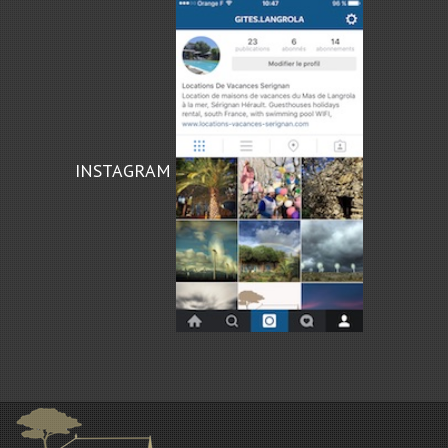
INSTAGRAM