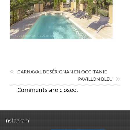
CARNAVAL DE SÉRIGNAN EN OCCITANIE
PAVILLON BLEU
Comments are closed.
Instagram