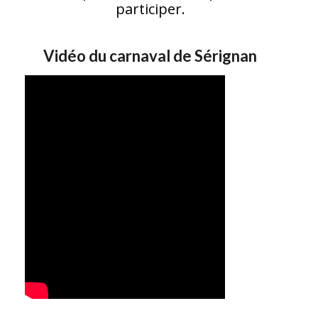
participer.
Vidéo du carnaval de Sérignan