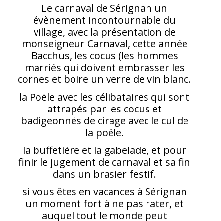
Le carnaval de Sérignan un
évènement incontournable du
village, avec la présentation de
monseigneur Carnaval, cette année
Bacchus, les cocus (les hommes
marriés qui doivent embrasser les
cornes et boire un verre de vin blanc.
la Poële avec les célibataires qui sont
attrapés par les cocus et
badigeonnés de cirage avec le cul de
la poêle.
la buffetière et la gabelade, et pour
finir le jugement de carnaval et sa fin
dans un brasier festif.
si vous êtes en vacances à Sérignan
un moment fort à ne pas rater, et
auquel tout le monde peut