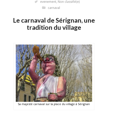
evenement
,
Non classifié(e)
carnaval
Le carnaval de Sérignan, une
tradition du village
Sa majesté carnaval sur la place du village à Sérignan