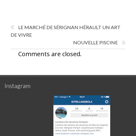
LE MARCHÉ DE SÉRIGNAN HÉRAULT UN ART
DE VIVRE
NOUVELLE PISCINE
Comments are closed.
Instagram