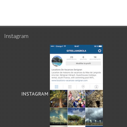
Instagram
INSTAGRAM