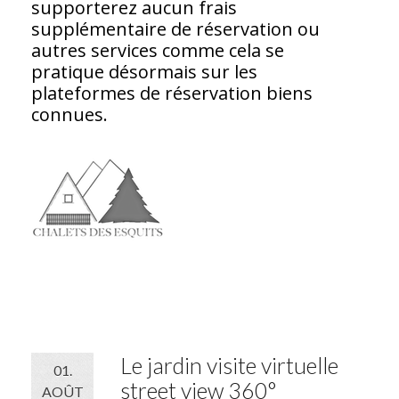
supporterez aucun frais
supplémentaire de réservation ou
autres services comme cela se
pratique désormais sur les
plateformes de réservation biens
connues.
Le jardin visite virtuelle
01.
street view 360°
AOÛT