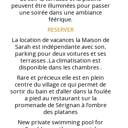
peuvent être illuminées pour passer
une soirée dans une ambiance
féérique.
RESERVER
La location de vacances la Maison de
Sarah est indépendante avec son.
parking pour deux voitures et ses
terrasses .La climatisation est
disponible dans les chambres .
Rare et précieux elle est en plein
centre du village ce qui permet de
sortir du bain et d’aller dans la foulée
a pied au restaurant sur la
promenade de Sérignan à l’ombre
des platanes
New private swimming pool for