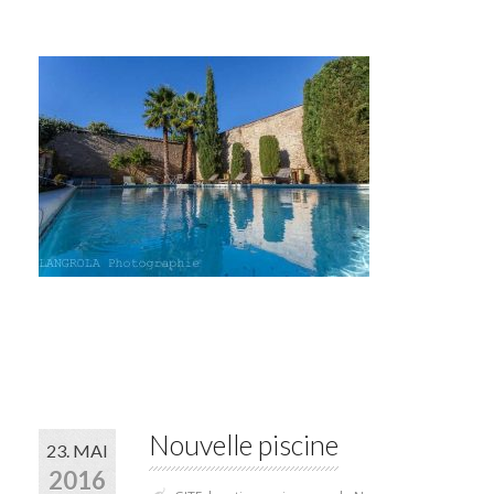
Nouvelle piscine
23. MAI
2016