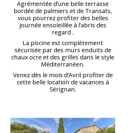
Agrémentée d’une belle terrasse
bordée de palmiers et de Transats,
vous pourrez profiter des belles
journée ensoleillée à l’abris des
regard .
La piscine est complètement
sécurisée par des murs enduits de
chaux ocre et des grilles dans le style
Méditerranéen.
Venez dès le mois d’Avril profiter de
cette belle location de vacances à
Sérignan.