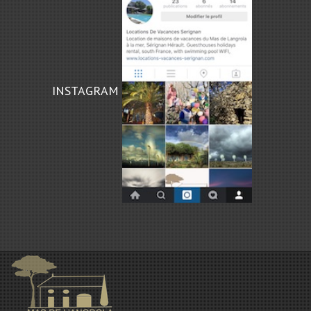
INSTAGRAM