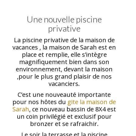
Une nouvelle piscine
privative
La piscine privative de la maison de
vacances , la maison de Sarah est en
place et remplie, elle s’intègre
magnifiquement bien dans son
environnement, devant la maison
,pour le plus grand plaisir de nos
vacanciers.
C’est une nouveauté importante
pour nos hôtes du
gite la maison de
Sarah
, ce nouveau bassin de 8X4 est
un coin privilégié et exclusif pour
bronzer et se rafraichir.
Le soir la terrasse et la piscine