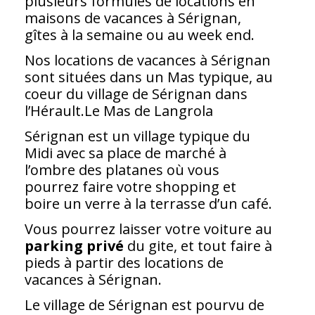
plusieurs formules de locations en
maisons de vacances à Sérignan,
gîtes à la semaine ou au week end.
Nos locations de vacances à Sérignan
sont situées dans un Mas typique, au
coeur du village de Sérignan dans
l’Hérault.Le Mas de Langrola
Sérignan est un village typique du
Midi avec sa place de marché à
l’ombre des platanes où vous
pourrez faire votre shopping et
boire un verre à la terrasse d’un café.
Vous pourrez laisser votre voiture au
parking privé
du gite, et tout faire à
pieds à partir des locations de
vacances à Sérignan.
Le village de Sérignan est pourvu de