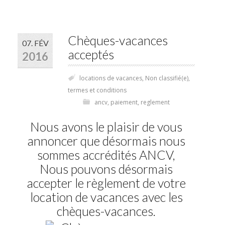
Chèques-vacances
07. FÉV
acceptés
2016
locations de vacances
,
Non classifié(e)
,
termes et conditions
ancv
,
paiement
,
reglement
Nous avons le plaisir de vous
annoncer que désormais nous
sommes accrédités ANCV,
Nous pouvons désormais
accepter le règlement de votre
location de vacances avec les
chèques-vacances.