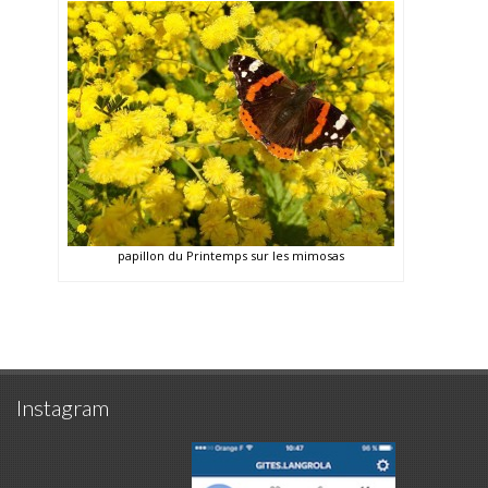
papillon du Printemps sur les mimosas
Instagram