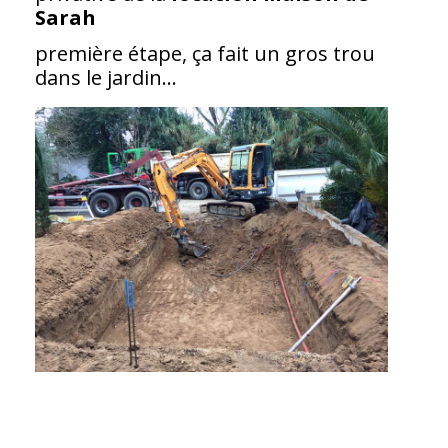
Sarah
première étape, ça fait un gros trou
dans le jardin…