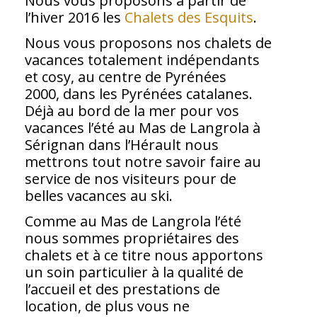
Nous vous proposons à partir de
l’hiver 2016 les
Chalets des Esquits
.
Nous vous proposons nos chalets de
vacances totalement indépendants
et cosy, au centre de Pyrénées
2000, dans les Pyrénées catalanes.
Déjà au bord de la mer pour vos
vacances l’été au Mas de Langrola à
Sérignan dans l’Hérault nous
mettrons tout notre savoir faire au
service de nos visiteurs pour de
belles vacances au ski.
Comme au Mas de Langrola l’été
nous sommes propriétaires des
chalets et à ce titre nous apportons
un soin particulier à la qualité de
l’accueil et des prestations de
location, de plus vous ne